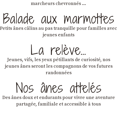
marcheurs chevronnés …
Balade aux marmottes
Petits ânes câlins au pas tranquille pour familles avec
jeunes enfants
La relève…
Jeunes, vifs, les yeux pétillants de curiosité, nos
jeunes ânes seront les compagnons de vos futures
randonnées
Nos ânes attelés
Des ânes doux et endurants
pour vivre une aventure
partagée, familiale et accessible à tous