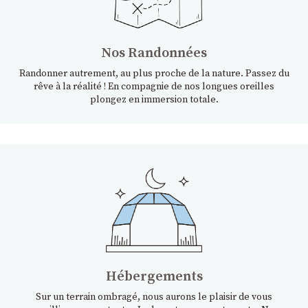
Nos Randonnées
Randonner autrement, au plus proche de la nature. Passez du
rêve à la réalité ! En compagnie de nos longues oreilles
plongez en immersion totale.
Hébergements
Sur un terrain ombragé, nous aurons le plaisir de vous