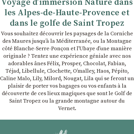
Voyage d’immersion Nature dans
les Alpes-de-Haute-Provence et
dans le golfe de Saint Tropez
Vous souhaitez découvrir les paysages de la Corniche
des Maures jusqu’à la Méditerranée, ou la Montagne
côté Blanche-Serre-Ponçon et l'Ubaye dʼune manière
originale ? Tentez une expérience géniale avec nos
adorables ânes Félix, Prosper, Chocolat, Fabian,
Téjad, Libellule, Clochette, Oʼmalley, Haos, Pépito,
Caline Malo, Lily, Milord, Nougat, Lila qui se feront un
plaisir de porter vos bagages ou vos enfants à la
découverte de ces lieux magiques que sont le Golf de
Saint Tropez ou la grande montagne autour du
Vernet.