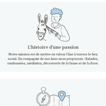
Lʼhistoire dʼune passion
Notre mission est de mettre en valeur l’âne à travers le lien
social. En compagnie de nos ânes nous proposons : Balades,
randonnées, médiation, découverte de la faune et de la flore.