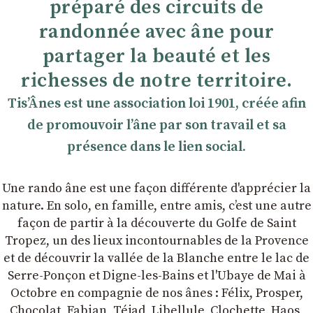
préparé des circuits de
randonnée avec âne pour
partager la beauté et les
richesses de notre territoire.
TisʼÂnes est une association loi 1901, créée afin
de promouvoir lʼâne par son travail et sa
présence dans le lien social.
Une rando âne est une façon différente d'apprécier la
nature. En solo, en famille, entre amis, cʼest une autre
façon de partir à la découverte du Golfe de Saint
Tropez, un des lieux incontournables de la Provence
et de découvrir la vallée de la Blanche entre le lac de
Serre-Ponçon et Digne-les-Bains et l'Ubaye de Mai à
Octobre en compagnie de nos ânes : Félix, Prosper,
Chocolat, Fabian, Téjad, Libellule, Clochette, Haos,