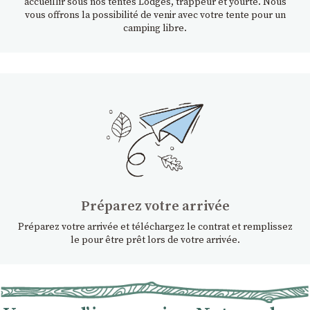
accueillir sous nos tentes Lodges, trappeur et yourte. Nous
vous offrons la possibilité de venir avec votre tente pour un
camping libre.
Préparez votre arrivée
Préparez votre arrivée et téléchargez le contrat et remplissez
le pour être prêt lors de votre arrivée.