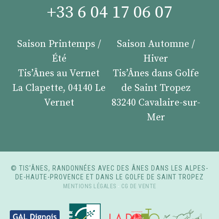
+33 6 04 17 06 07
Saison Printemps /
Saison Automne /
Été
Hiver
Tis’Ânes au Vernet
Tis’Ânes dans Golfe
La Clapette, 04140 Le
de Saint Tropez
Vernet
83240 Cavalaire-sur-
Mer
© TIS’ÂNES, RANDONNÉES AVEC DES ÂNES DANS LES ALPES-
DE-HAUTE-PROVENCE ET DANS LE GOLFE DE SAINT TROPEZ
MENTIONS LÉGALES
-
CG DE VENTE