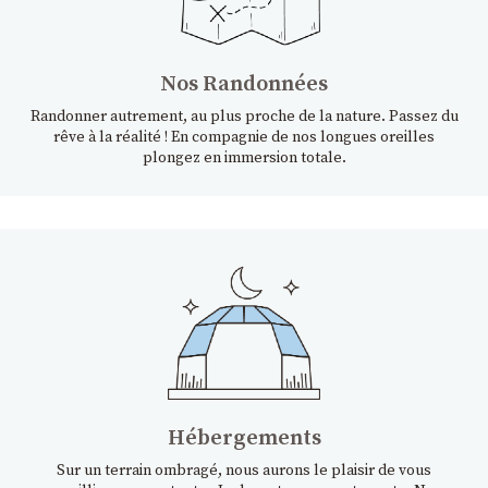
Nos Randonnées
Randonner autrement, au plus proche de la nature. Passez du
rêve à la réalité ! En compagnie de nos longues oreilles
plongez en immersion totale.
Hébergements
Sur un terrain ombragé, nous aurons le plaisir de vous