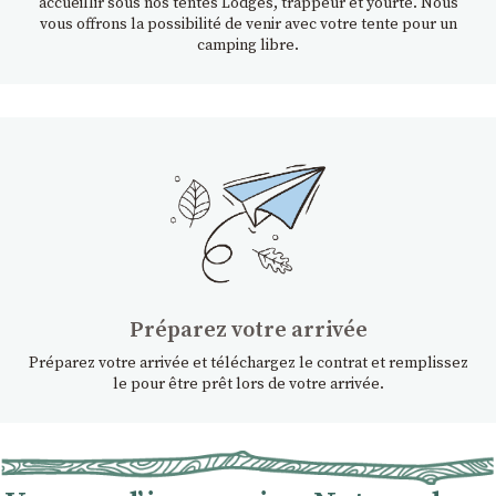
accueillir sous nos tentes Lodges, trappeur et yourte. Nous
vous offrons la possibilité de venir avec votre tente pour un
camping libre.
Préparez votre arrivée
Préparez votre arrivée et téléchargez le contrat et remplissez
le pour être prêt lors de votre arrivée.