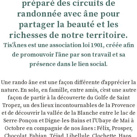
préparé des circuits de
randonnée avec âne pour
partager la beauté et les
richesses de notre territoire.
TisʼÂnes est une association loi 1901, créée afin
de promouvoir lʼâne par son travail et sa
présence dans le lien social.
Une rando âne est une façon différente d'apprécier la
nature. En solo, en famille, entre amis, cʼest une autre
façon de partir à la découverte du Golfe de Saint
Tropez, un des lieux incontournables de la Provence
et de découvrir la vallée de la Blanche entre le lac de
Serre-Ponçon et Digne-les-Bains et l'Ubaye de Mai à
Octobre en compagnie de nos ânes : Félix, Prosper,
Chocolat, Fabian, Téjad, Libellule, Clochette, Haos,