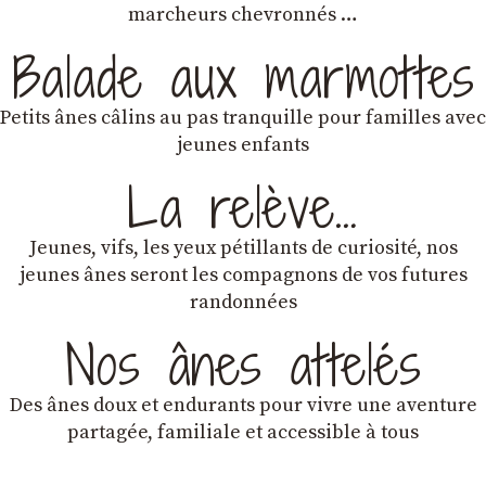
marcheurs chevronnés …
Balade aux marmottes
Petits ânes câlins au pas tranquille pour familles avec
jeunes enfants
La relève…
Jeunes, vifs, les yeux pétillants de curiosité, nos
jeunes ânes seront les compagnons de vos futures
randonnées
Nos ânes attelés
Des ânes doux et endurants
pour vivre une aventure
partagée, familiale et accessible à tous