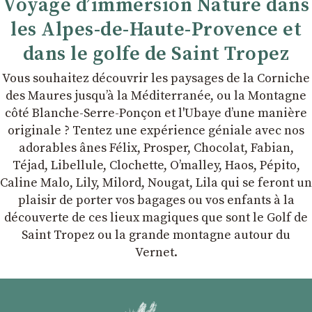
Voyage d’immersion Nature dans
les Alpes-de-Haute-Provence et
dans le golfe de Saint Tropez
Vous souhaitez découvrir les paysages de la Corniche
des Maures jusqu’à la Méditerranée, ou la Montagne
côté Blanche-Serre-Ponçon et l'Ubaye dʼune manière
originale ? Tentez une expérience géniale avec nos
adorables ânes Félix, Prosper, Chocolat, Fabian,
Téjad, Libellule, Clochette, Oʼmalley, Haos, Pépito,
Caline Malo, Lily, Milord, Nougat, Lila qui se feront un
plaisir de porter vos bagages ou vos enfants à la
découverte de ces lieux magiques que sont le Golf de
Saint Tropez ou la grande montagne autour du
Vernet.