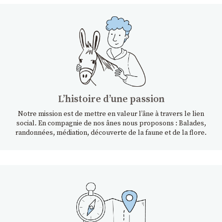
Lʼhistoire dʼune passion
Notre mission est de mettre en valeur l’âne à travers le lien
social. En compagnie de nos ânes nous proposons : Balades,
randonnées, médiation, découverte de la faune et de la flore.